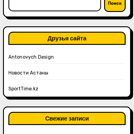
Поиск
Друзья сайта
Antonovych Design
Новости Астаны
SportTime.kz
Свежие записи