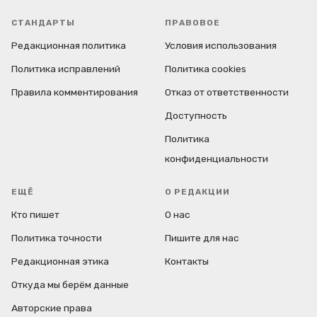
СТАНДАРТЫ
ПРАВОВОЕ
Редакционная политика
Условия использования
Политика исправлений
Политика cookies
Правила комментирования
Отказ от ответственности
Доступность
Политика
конфиденциальности
ЕЩЁ
О РЕДАКЦИИ
Кто пишет
О нас
Политика точности
Пишите для нас
Редакционная этика
Контакты
Откуда мы берём данные
Авторские права