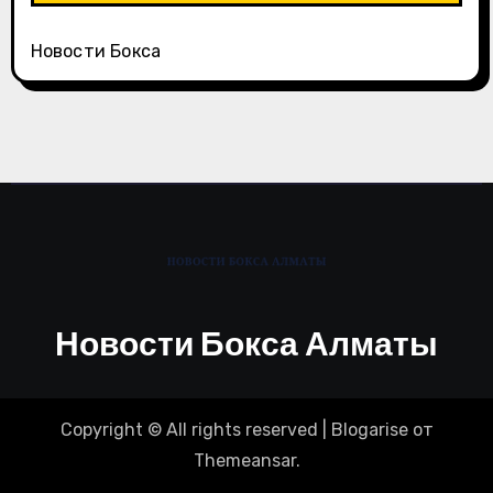
Новости Бокса
Новости Бокса Алматы
Copyright © All rights reserved
|
Blogarise
от
Themeansar
.