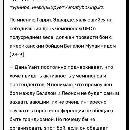
турнире, информирует Almatyboxing.kz.
По мнению Гарри, Эдвардс, являющийся на
сегодняшний день чемпионом UFC в
полусреднем весе, должен провести бой с
американским бойцом Белалом Мухаммадом
(23-3).
— Дана Уайт постоянно подчеркивает, что
хочет видеть активность у чемпионов и
претендентов. Я понимаю, что промоушен
боя между Белалом и Леоном не будет самым
захватывающим, их не очень интересно
слушать, а пресс-конференция не обещает
быть грандиозной. Но почему бы не
организовать этот бой, если он обещает