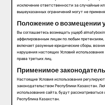
исключение ответственности за случайные ил
вышеуказанных ограничений могут не применят
Положение о возмещении 
Вы соглашаетесь возмещать ущерб almatyboxing
аффилированным лицам по любым претензиям, 
включает разумные юридические сборы, возни
нарушения настоящих Условий использования
права третьих лиц.
Применимое законодател
Настоящие Условия использования регулируют
законодательством Республики Казахстан. Лю
использования сайта, будут рассматриваться 
Республика Казахстан.