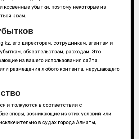
и косвенные убытки, поэтому некоторые из
ься к вам.
убытков
.kz, его директорам, сотрудникам, агентам и
убыткам, обязательствам, расходам. Это
кающие из вашего использования сайта,
 или размещения любого контента, нарушающего
ьство
ся и толкуются в соответствии с
бые споры, возникающие из этих условий или
исключительно в судах города Алматы,