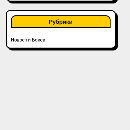
Рубрики
Новости Бокса