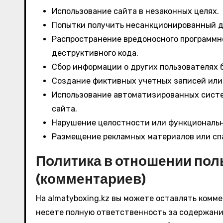
Использование сайта в незаконных целях.
Попытки получить несанкционированный д
Распространение вредоносного программно
деструктивного кода.
Сбор информации о других пользователях б
Создание фиктивных учетных записей или 
Использование автоматизированных систем
сайта.
Нарушение целостности или функциональн
Размещение рекламных материалов или сп
Политика в отношении пол
(комментариев)
На almatyboxing.kz вы можете оставлять комме
несете полную ответственность за содержани