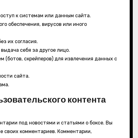
оступ к системам или данным сайта.
го обеспечения, вирусов или иного
ез их согласия.
выдача себя за другое лицо.
 (ботов, скрейперов) для извлечения данных с
ости сайта.
ама.
ьзовательского контента
нтарии под новостями и статьями о боксе. Вы
е своих комментариев. Комментарии,