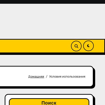
Домашняя
Условия использования
Поиск