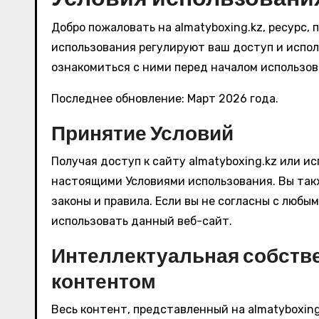
Добро пожаловать на almatyboxing.kz, ресурс,
использования регулируют ваш доступ и испо
ознакомиться с ними перед началом использов
Последнее обновление: Март 2026 года.
Принятие Условий
Получая доступ к сайту almatyboxing.kz или ис
настоящими Условиями использования. Вы так
законы и правила. Если вы не согласны с любым
использовать данный веб-сайт.
Интеллектуальная собстве
контентом
Весь контент, представленный на almatyboxing