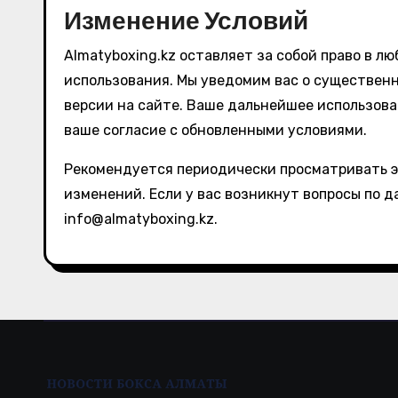
Изменение Условий
Almatyboxing.kz оставляет за собой право в л
использования. Мы уведомим вас о существен
версии на сайте. Ваше дальнейшее использов
ваше согласие с обновленными условиями.
Рекомендуется периодически просматривать эт
изменений. Если у вас возникнут вопросы по д
info@almatyboxing.kz
.