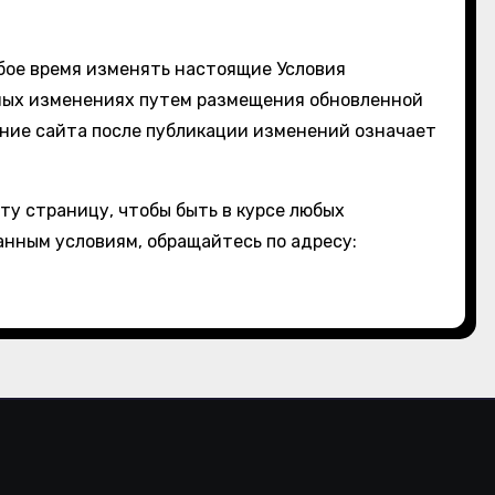
юбое время изменять настоящие Условия
ных изменениях путем размещения обновленной
ание сайта после публикации изменений означает
у страницу, чтобы быть в курсе любых
анным условиям, обращайтесь по адресу: