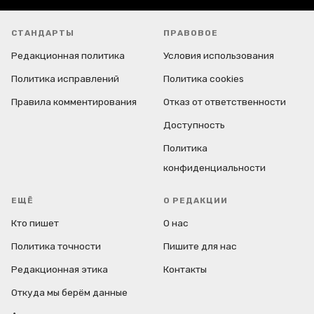
СТАНДАРТЫ
ПРАВОВОЕ
Редакционная политика
Условия использования
Политика исправлений
Политика cookies
Правила комментирования
Отказ от ответственности
Доступность
Политика
конфиденциальности
ЕЩЁ
О РЕДАКЦИИ
Кто пишет
О нас
Политика точности
Пишите для нас
Редакционная этика
Контакты
Откуда мы берём данные