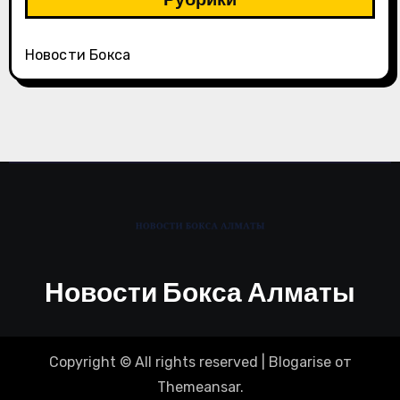
Новости Бокса
Новости Бокса Алматы
Copyright © All rights reserved
|
Blogarise
от
Themeansar
.