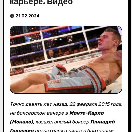
карьере. Видео
21.02.2024
Точно девять лет назад, 22 февраля 2015 года,
на боксерском вечере в
Монте-Карло
(Монако)
, казахстанский боксер
Геннадий
Головкин
встретился в ринге с британцем