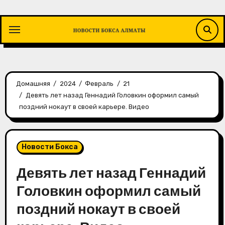
Перейти
к
содержимому
Домашняя
2024
Февраль
21
Девять лет назад Геннадий Головкин оформил самый
поздний нокаут в своей карьере. Видео
Новости Бокса
Девять лет назад Геннадий
Головкин оформил самый
поздний нокаут в своей