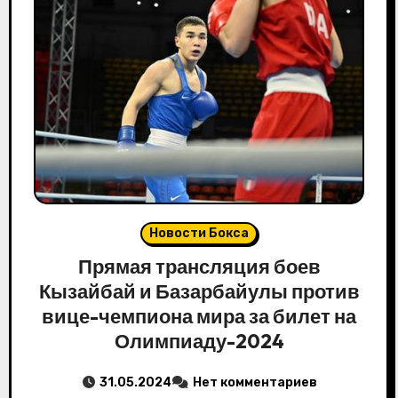
Новости Бокса
Прямая трансляция боев
Кызайбай и Базарбайулы против
вице-чемпиона мира за билет на
Олимпиаду-2024
31.05.2024
Нет комментариев