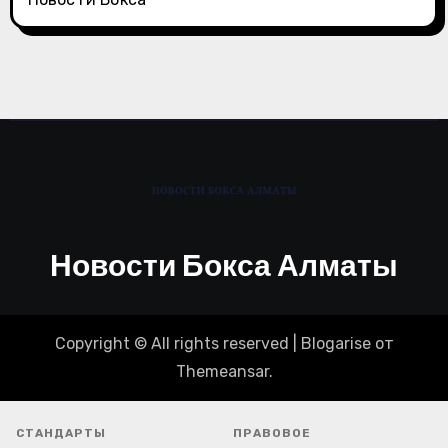
Новости Бокса Алматы
Copyright © All rights reserved
|
Blogarise
от
Themeansar
.
СТАНДАРТЫ
ПРАВОВОЕ