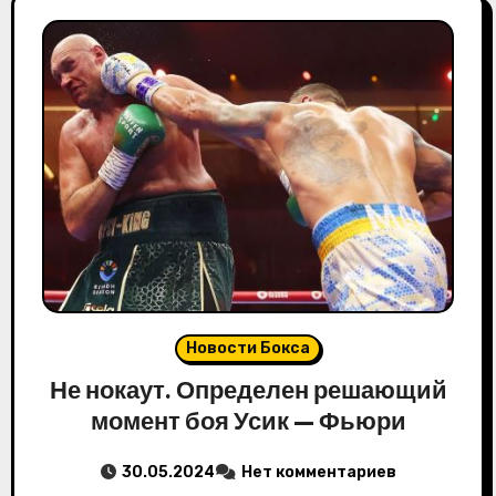
Новости Бокса
Не нокаут. Определен решающий
момент боя Усик — Фьюри
30.05.2024
Нет комментариев