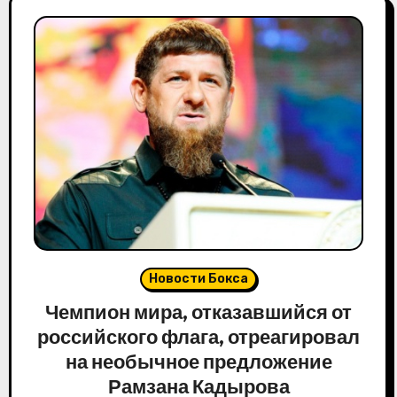
Новости Бокса
Чемпион мира, отказавшийся от
российского флага, отреагировал
на необычное предложение
Рамзана Кадырова