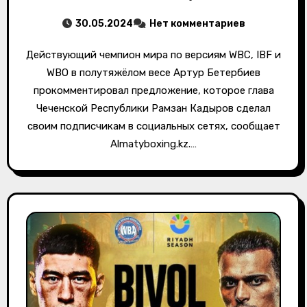
30.05.2024
Нет комментариев
Действующий чемпион мира по версиям WBC, IBF и
WBO в полутяжёлом весе Артур Бетербиев
прокомментировал предложение, которое глава
Чеченской Республики Рамзан Кадыров сделал
своим подписчикам в социальных сетях, сообщает
Almatyboxing.kz.…