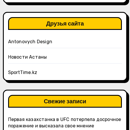
Друзья сайта
Antonovych Design
Новости Астаны
SportTime.kz
Свежие записи
Первая казахстанка в UFC потерпела досрочное
поражение и высказала свое мнение