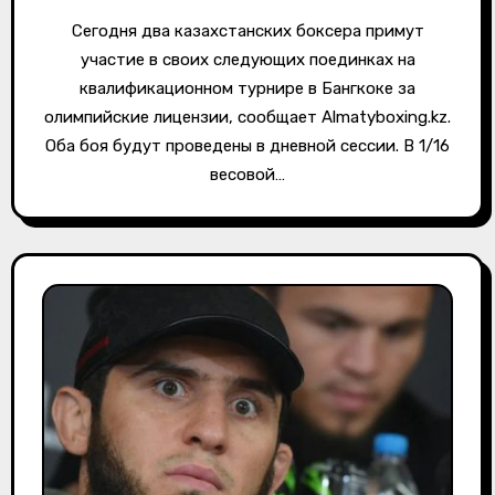
Сегодня два казахстанских боксера примут
участие в своих следующих поединках на
квалификационном турнире в Бангкоке за
олимпийские лицензии, сообщает Almatyboxing.kz.
Оба боя будут проведены в дневной сессии. В 1/16
весовой…