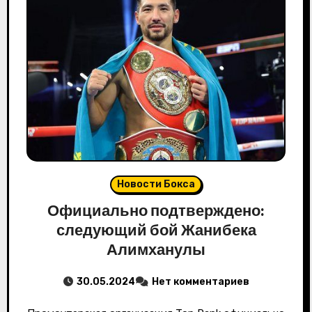
Новости Бокса
Официально подтверждено:
следующий бой Жанибека
Алимханулы
30.05.2024
Нет комментариев