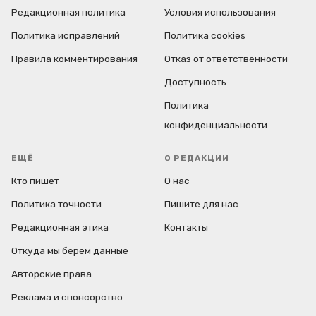
Редакционная политика
Условия использования
Политика исправлений
Политика cookies
Правила комментирования
Отказ от ответственности
Доступность
Политика
конфиденциальности
ЕЩЁ
О РЕДАКЦИИ
Кто пишет
О нас
Политика точности
Пишите для нас
Редакционная этика
Контакты
Откуда мы берём данные
Авторские права
Реклама и спонсорство