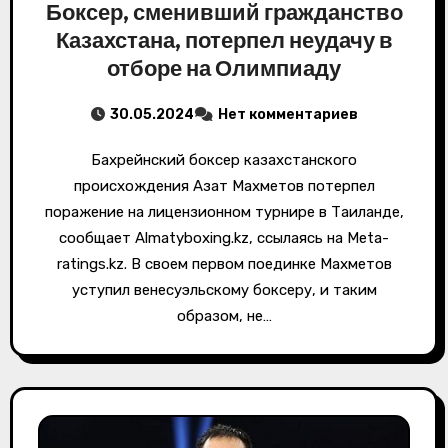
Боксер, сменивший гражданство
Казахстана, потерпел неудачу в
отборе на Олимпиаду
30.05.2024
Нет комментариев
Бахрейнский боксер казахстанского
происхождения Азат Махметов потерпел
поражение на лицензионном турнире в Таиланде,
сообщает Almatyboxing.kz, ссылаясь на Meta-
ratings.kz. В своем первом поединке Махметов
уступил венесуэльскому боксеру, и таким
образом, не…