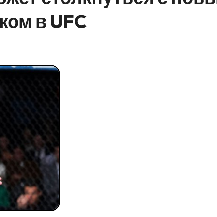
ком в UFC