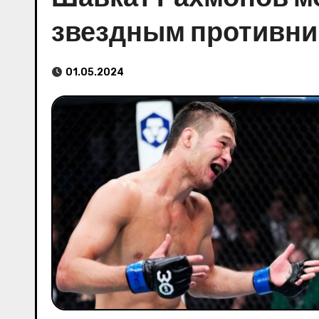
звездным противни
01.05.2024