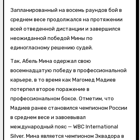
Запланированный на восемь раундов бой в
среднем весе продолжался на протяжении
всей отведенной дистанции и завершился
неожиданной победой Мины по
единогласному решению судей.
Так, Абель Мина одержал свою
восемнадцатую победу в профессиональной
карьере, в то время как Магомед Мадиев
потерпел второе поражение в
профессиональном боксе. Отметим, что
Мадиев ранее становился чемпионом России
в среднем весе и завоевывал
международный пояс — WBC International
Silver. Мина является чемпионом Эквадора в