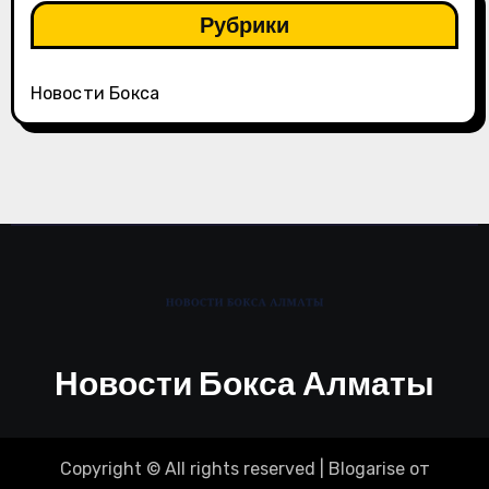
Рубрики
Новости Бокса
Новости Бокса Алматы
Copyright © All rights reserved
|
Blogarise
от