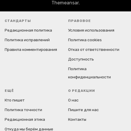
Themeansar
.
СТАНДАРТЫ
ПРАВОВОЕ
Редакционная политика
Условия использования
Политика исправлений
Политика cookies
Правила комментирования
Отказ от ответственности
Доступность
Политика
конфиденциальности
ЕЩЁ
О РЕДАКЦИИ
Кто пишет
О нас
Политика точности
Пишите для нас
Редакционная этика
Контакты
Откуда мы берём данные