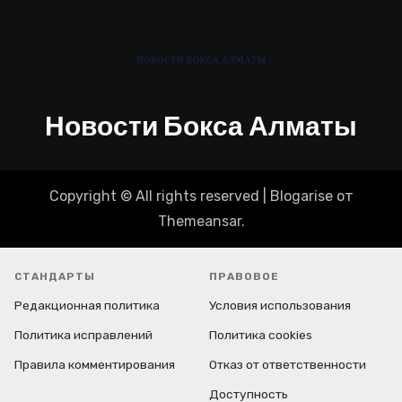
Новости Бокса Алматы
Copyright © All rights reserved
|
Blogarise
от
Themeansar
.
СТАНДАРТЫ
ПРАВОВОЕ
Редакционная политика
Условия использования
Политика исправлений
Политика cookies
Правила комментирования
Отказ от ответственности
Доступность