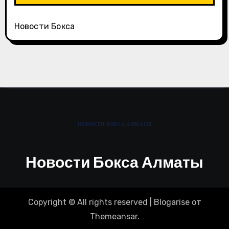
Новости Бокса
Новости Бокса Алматы
Copyright © All rights reserved
|
Blogarise
от
Themeansar
.