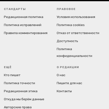
СТАНДАРТЫ
ПРАВОВОЕ
Редакционная политика
Условия использования
Политика исправлений
Политика cookies
Правила комментирования
Отказ от ответственности
Доступность
Политика
конфиденциальности
ЕЩЁ
О РЕДАКЦИИ
Кто пишет
О нас
Политика точности
Пишите для нас
Редакционная этика
Контакты
Откуда мы берём данные
Авторские права