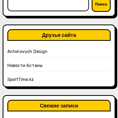
Поиск
Друзья сайта
Antonovych Design
Новости Астаны
SportTime.kz
Свежие записи