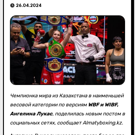
26.04.2024
Чемпионка мира из Казахстана в наименьшей
весовой категории по версиям
WBF и WIBF,
Ангелина Лукас
, поделилась новым постом в
социальных сетях, сообщает Almatyboxing.kz.