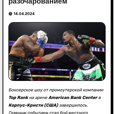
разочарованием
14.04.2024
Боксерское шоу от промоутерской компании
Top Rank
на арене
American Bank Center
в
Корпус-Кристи (США)
завершилось.
Главным событием стал бой местного