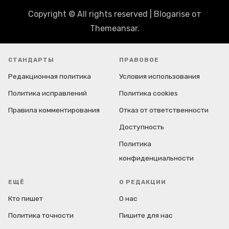
Copyright © All rights reserved
|
Blogarise
от
Themeansar
.
СТАНДАРТЫ
ПРАВОВОЕ
Редакционная политика
Условия использования
Политика исправлений
Политика cookies
Правила комментирования
Отказ от ответственности
Доступность
Политика
конфиденциальности
ЕЩЁ
О РЕДАКЦИИ
Кто пишет
О нас
Политика точности
Пишите для нас