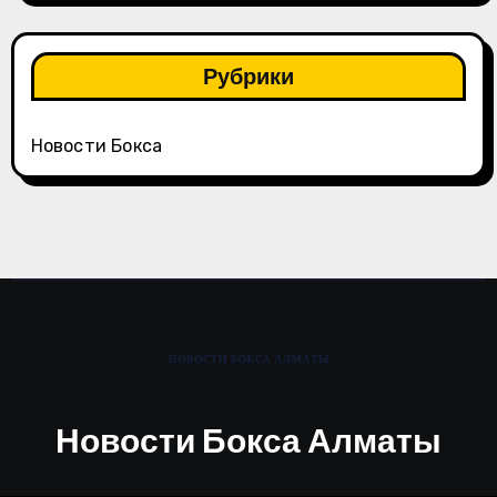
Рубрики
Новости Бокса
Новости Бокса Алматы