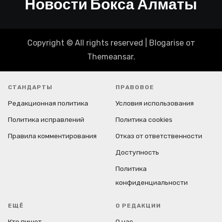
Новости Бокса Алматы
Copyright © All rights reserved
|
Blogarise
от
Themeansar
.
СТАНДАРТЫ
ПРАВОВОЕ
Редакционная политика
Условия использования
Политика исправлений
Политика cookies
Правила комментирования
Отказ от ответственности
Доступность
Политика
конфиденциальности
ЕЩЁ
О РЕДАКЦИИ
Кто пишет
О нас