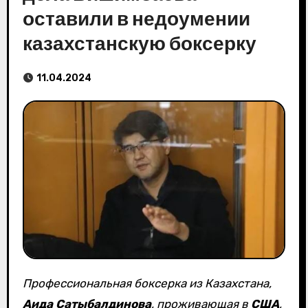
оставили в недоумении
казахстанскую боксерку
11.04.2024
Профессиональная боксерка из Казахстана,
Аида Сатыбалдинова
, проживающая в
США
,