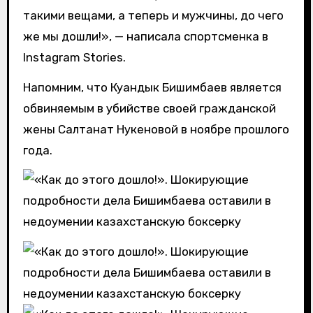
такими вещами, а теперь и мужчины, до чего
же мы дошли!», — написала спортсменка в
Instagram Stories.
Напомним, что Куандык Бишимбаев является
обвиняемым в убийстве своей гражданской
жены Салтанат Нукеновой в ноябре прошлого
года.