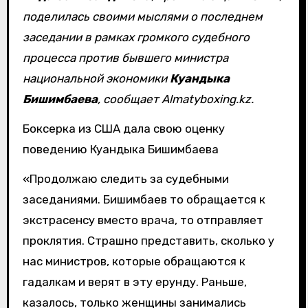
поделилась своими мыслями о последнем
заседании в рамках громкого судебного
процесса против бывшего министра
национальной экономики
Куандыка
Бишимбаева
, сообщает Almatyboxing.kz.
Боксерка из США дала свою оценку
поведению Куандыка Бишимбаева
«Продолжаю следить за судебными
заседаниями. Бишимбаев то обращается к
экстрасенсу вместо врача, то отправляет
проклятия. Страшно представить, сколько у
нас министров, которые обращаются к
гадалкам и верят в эту ерунду. Раньше,
казалось, только женщины занимались