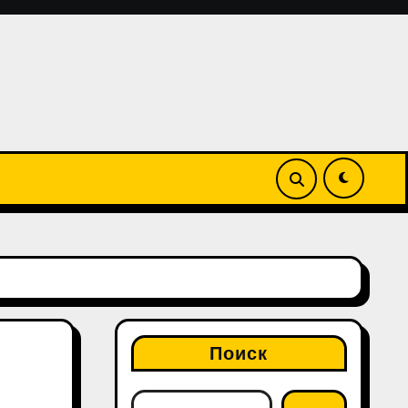
Поиск