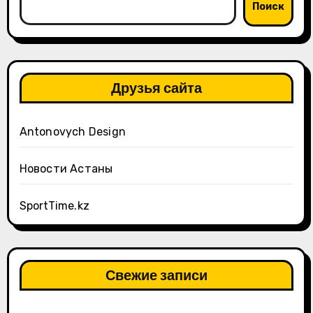
Поиск
Друзья сайта
Antonovych Design
Новости Астаны
SportTime.kz
Свежие записи