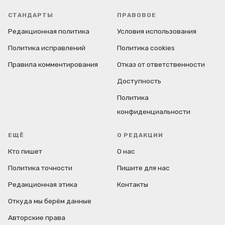
СТАНДАРТЫ
ПРАВОВОЕ
Редакционная политика
Условия использования
Политика исправлений
Политика cookies
Правила комментирования
Отказ от ответственности
Доступность
Политика
конфиденциальности
ЕЩЁ
О РЕДАКЦИИ
Кто пишет
О нас
Политика точности
Пишите для нас
Редакционная этика
Контакты
Откуда мы берём данные
Авторские права