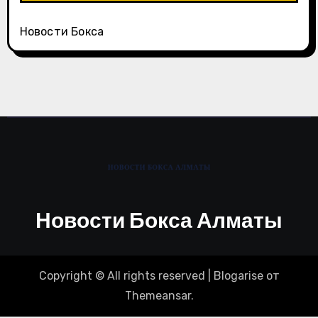
Новости Бокса
Новости Бокса Алматы
Copyright © All rights reserved
|
Blogarise
от
Themeansar
.