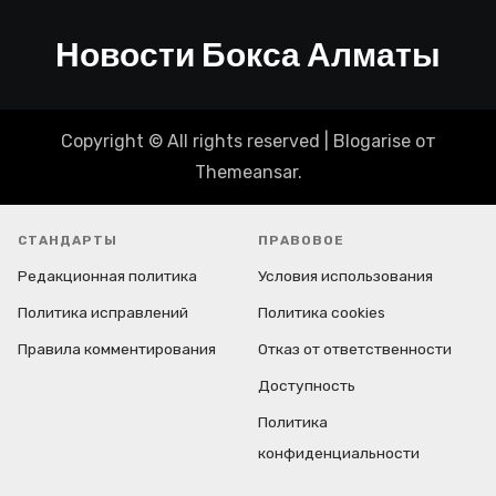
Новости Бокса Алматы
Copyright © All rights reserved
|
Blogarise
от
Themeansar
.
СТАНДАРТЫ
ПРАВОВОЕ
Редакционная политика
Условия использования
Политика исправлений
Политика cookies
Правила комментирования
Отказ от ответственности
Доступность
Политика
конфиденциальности