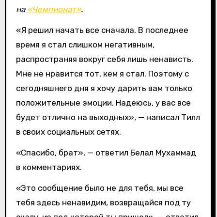
на
«Чемпионат»
.
«Я решил начать все сначала. В последнее
время я стал слишком негативным,
распространяя вокруг себя лишь ненависть.
Мне не нравится тот, кем я стал. Поэтому с
сегодняшнего дня я хочу дарить вам только
положительные эмоции. Надеюсь, у вас все
будет отлично на выходных», — написал Тилл
в своих социальных сетях.
«Спасибо, брат», — ответил Белал Мухаммад
в комментариях.
«Это сообщение было не для тебя, мы все
тебя здесь ненавидим, возвращайся под ту
скалу, из под которой ты пришел», — ответил