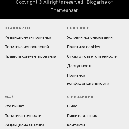
Copyright © All rights reserved
|
Blogarise
от
Themeansar
.
СТАНДАРТЫ
ПРАВОВОЕ
Редакционная политика
Условия использования
Политика исправлений
Политика cookies
Правила комментирования
Отказ от ответственности
Доступность
Политика
конфиденциальности
ЕЩЁ
О РЕДАКЦИИ
Кто пишет
О нас
Политика точности
Пишите для нас
Редакционная этика
Контакты