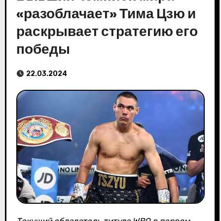
«разоблачает» Тима Цзю и
раскрывает стратегию его
победы
22.03.2024