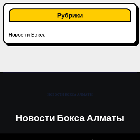
Рубрики
Новости Бокса
Новости Бокса Алматы