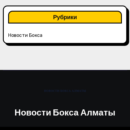
Рубрики
Новости Бокса
Новости Бокса Алматы