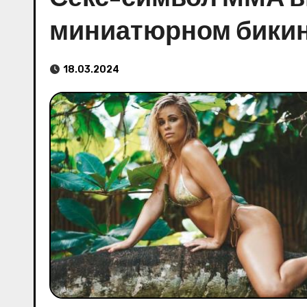
миниатюрном бикин
18.03.2024