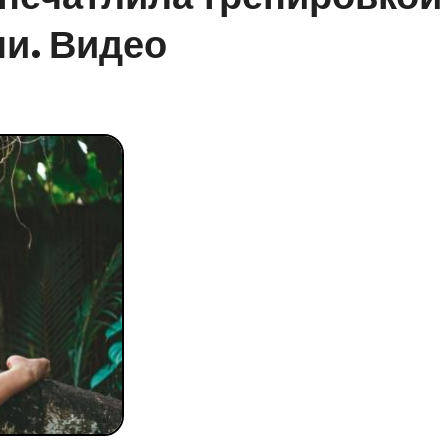
и. Видео