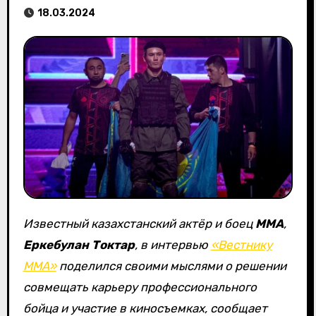
18.03.2024
Известный казахстанский актёр и боец
ММА
,
Еркебулан Токтар
, в интервью
«Вестнику
ММА»
поделился своими мыслями о решении
совмещать карьеру профессионального
бойца и участие в киносъемках, сообщает