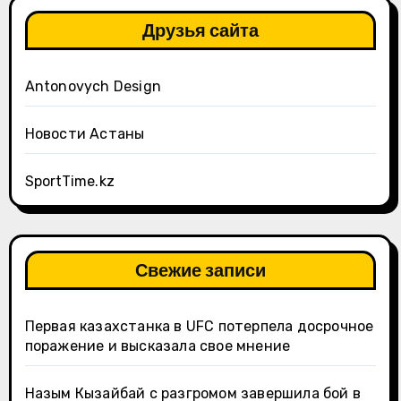
Друзья сайта
Antonovych Design
Новости Астаны
SportTime.kz
Свежие записи
Первая казахстанка в UFC потерпела досрочное
поражение и высказала свое мнение
Назым Кызайбай с разгромом завершила бой в