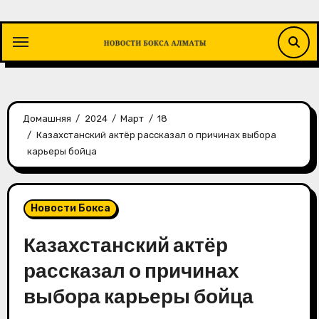
Перейти
к
содержимому
Домашняя
2024
Март
18
Казахстанский актёр рассказал о причинах выбора
карьеры бойца
Новости Бокса
Казахстанский актёр
рассказал о причинах
выбора карьеры бойца