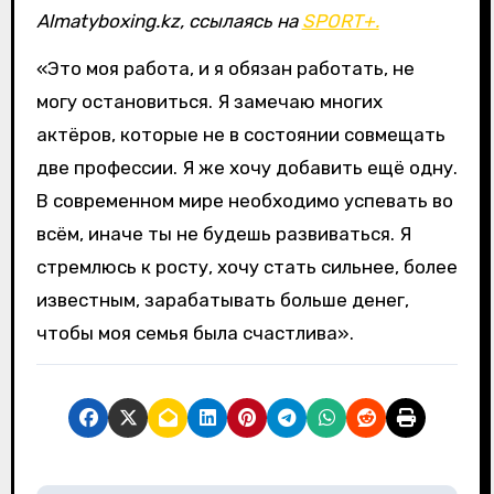
Almatyboxing.kz, ссылаясь на
SPORT+.
«Это моя работа, и я обязан работать, не
могу остановиться. Я замечаю многих
актёров, которые не в состоянии совмещать
две профессии. Я же хочу добавить ещё одну.
В современном мире необходимо успевать во
всём, иначе ты не будешь развиваться. Я
стремлюсь к росту, хочу стать сильнее, более
известным, зарабатывать больше денег,
чтобы моя семья была счастлива».