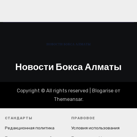
Новости Бокса Алматы
Copyright © All rights reserved
|
Blogarise
от
Themeansar
.
СТАНДАРТЫ
ПРАВОВОЕ
Редакционная политика
Условия использования