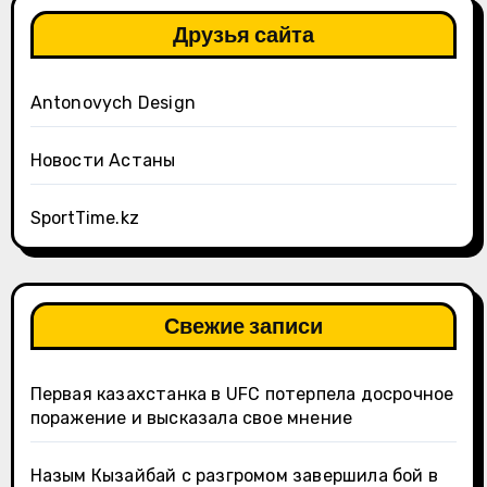
Друзья сайта
Antonovych Design
Новости Астаны
SportTime.kz
Свежие записи
Первая казахстанка в UFC потерпела досрочное
поражение и высказала свое мнение
Назым Кызайбай с разгромом завершила бой в