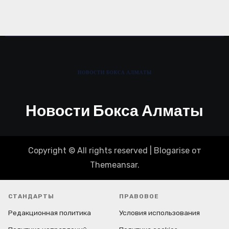
Новости Бокса Алматы
Copyright © All rights reserved
|
Blogarise
от
Themeansar
.
СТАНДАРТЫ
ПРАВОВОЕ
Редакционная политика
Условия использования