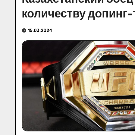
количеству допинг-
15.03.2024