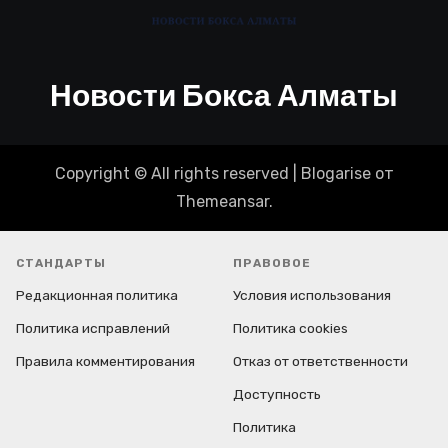
Новости Бокса Алматы
Copyright © All rights reserved
|
Blogarise
от
Themeansar
.
СТАНДАРТЫ
ПРАВОВОЕ
Редакционная политика
Условия использования
Политика исправлений
Политика cookies
Правила комментирования
Отказ от ответственности
Доступность
Политика