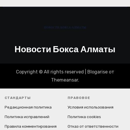
Новости Бокса Алматы
Copyright © All rights reserved
|
Blogarise
от
Themeansar
.
СТАНДАРТЫ
ПРАВОВОЕ
Редакционная политика
Условия использования
Политика исправлений
Политика cookies
Правила комментирования
Отказ от ответственности