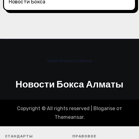
Новости Бокса
Новости Бокса Алматы
Copyright © All rights reserved
|
Blogarise
от
Themeansar
.
СТАНДАРТЫ
ПРАВОВОЕ