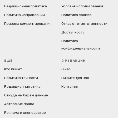
Редакционная политика
Условия использования
Политика исправлений
Политика cookies
Правила комментирования
Отказ от ответственности
Доступность
Политика
конфиденциальности
ЕЩЁ
О РЕДАКЦИИ
Кто пишет
О нас
Политика точности
Пишите для нас
Редакционная этика
Контакты
Откуда мы берём данные
Авторские права
Реклама и спонсорство