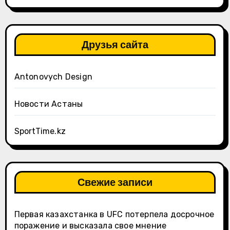
Друзья сайта
Antonovych Design
Новости Астаны
SportTime.kz
Свежие записи
Первая казахстанка в UFC потерпела досрочное
поражение и высказала свое мнение