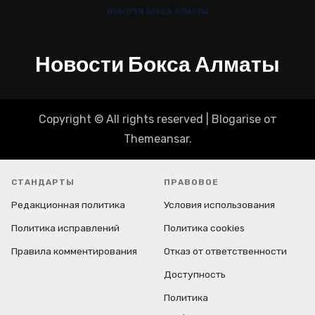
Новости Бокса Алматы
Copyright © All rights reserved
|
Blogarise
от
Themeansar
.
СТАНДАРТЫ
ПРАВОВОЕ
Редакционная политика
Условия использования
Политика исправлений
Политика cookies
Правила комментирования
Отказ от ответственности
Доступность
Политика