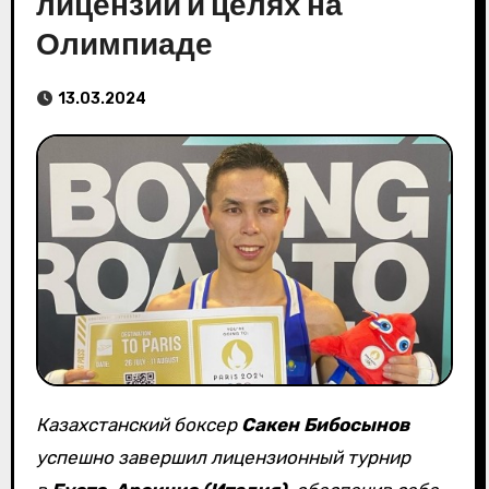
лицензии и целях на
Олимпиаде
13.03.2024
Казахстанский боксер
Сакен Бибосынов
успешно завершил лицензионный турнир