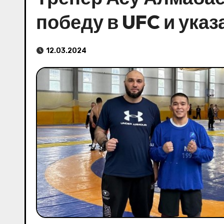
победу в UFC и указ
12.03.2024