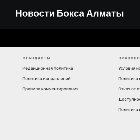
м
Новости Бокса Алматы
СТАНДАРТЫ
ПРАВОВО
Редакционная политика
Условия и
Политика исправлений
Политика 
Правила комментирования
Отказ от 
Доступно
Политика