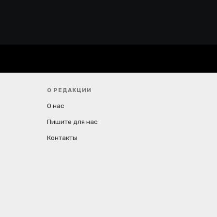
О РЕДАКЦИИ
О нас
Пишите для нас
Контакты