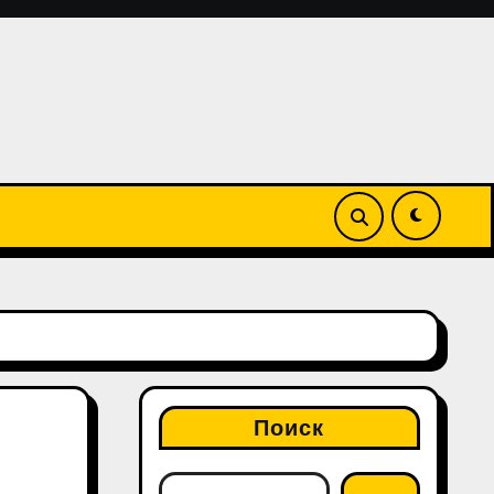
Поиск