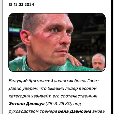
12.03.2024
Ведущий британский аналитик бокса Гарет
Дэвис уверен, что бывший лидер весовой
категории хэвивейт, его соотечественник
Энтони Джошуа
(28-3, 25 КО) под
руководством тренера
Бена Дэвисона
вновь