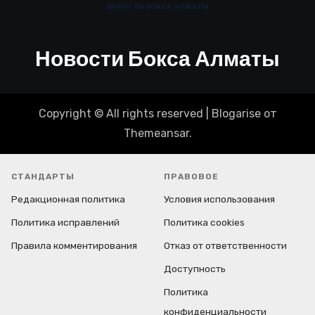
Новости Бокса Алматы
Copyright © All rights reserved
|
Blogarise
от
Themeansar
.
СТАНДАРТЫ
ПРАВОВОЕ
Редакционная политика
Условия использования
Политика исправлений
Политика cookies
Правила комментирования
Отказ от ответственности
Доступность
Политика
конфиденциальности