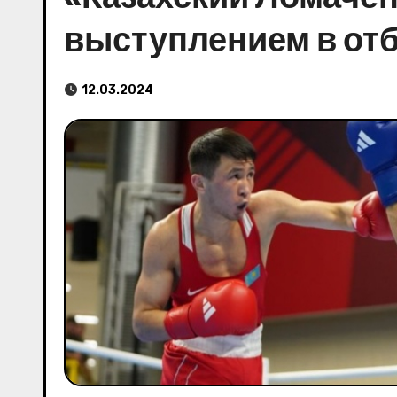
выступлением в от
12.03.2024