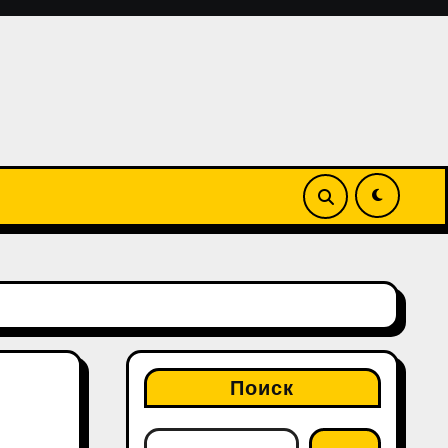
Поиск