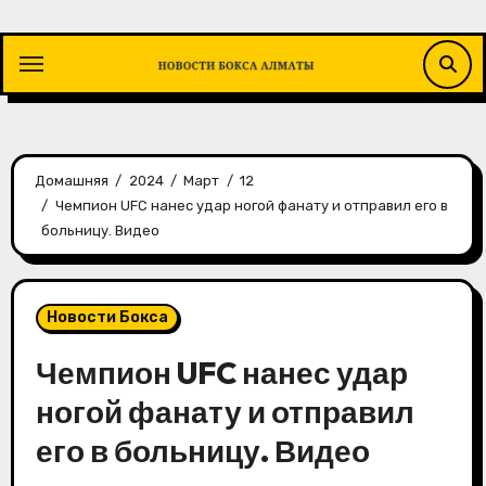
Перейти
к
содержимому
Домашняя
2024
Март
12
Чемпион UFC нанес удар ногой фанату и отправил его в
больницу. Видео
Новости Бокса
Чемпион UFC нанес удар
ногой фанату и отправил
его в больницу. Видео