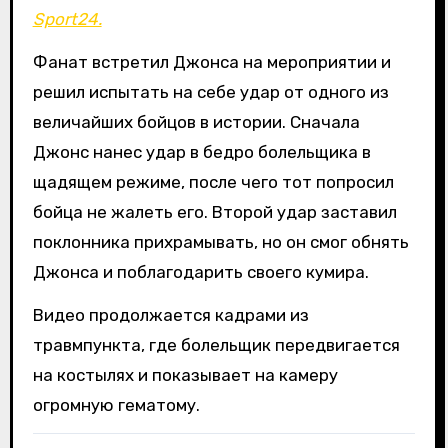
Sport24.
Фанат встретил Джонса на мероприятии и
решил испытать на себе удар от одного из
величайших бойцов в истории. Сначала
Джонс нанес удар в бедро болельщика в
щадящем режиме, после чего тот попросил
бойца не жалеть его. Второй удар заставил
поклонника прихрамывать, но он смог обнять
Джонса и поблагодарить своего кумира.
Видео продолжается кадрами из
травмпункта, где болельщик передвигается
на костылях и показывает на камеру
огромную гематому.