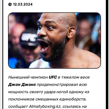
12.03.2024
Нынешний чемпион
UFC
в тяжелом весе
Джон Джонс
продемонстрировал всю
мощность своего удара ногой одному из
поклонников смешанных единоборств,
сообщает Almatyboxing.kz, ссылаясь на