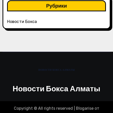
Рубрики
Новости Бокса
Новости Бокса Алматы
Copyright © All rights reserved
|
Blogarise
от