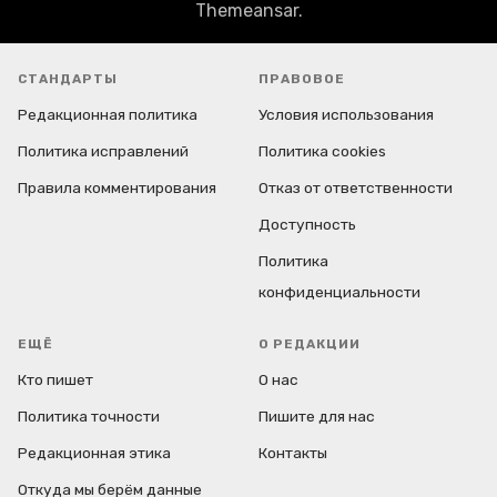
Themeansar
.
СТАНДАРТЫ
ПРАВОВОЕ
Редакционная политика
Условия использования
Политика исправлений
Политика cookies
Правила комментирования
Отказ от ответственности
Доступность
Политика
конфиденциальности
ЕЩЁ
О РЕДАКЦИИ
Кто пишет
О нас
Политика точности
Пишите для нас
Редакционная этика
Контакты
Откуда мы берём данные