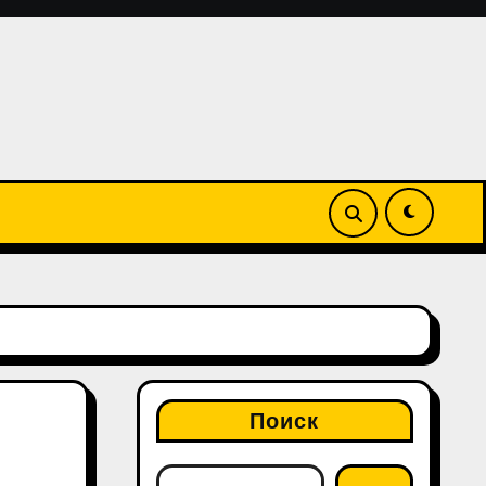
Поиск