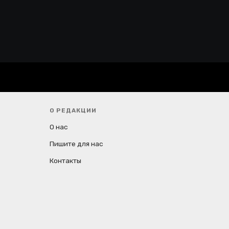
О РЕДАКЦИИ
О нас
Пишите для нас
Контакты