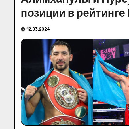
позиции в рейтинге
12.03.2024