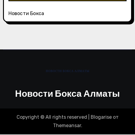
Новости Бокса
Новости Бокса Алматы
Copyright © All rights reserved
|
Blogarise
от
Themeansar
.