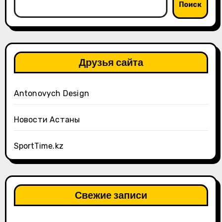
Поиск
Друзья сайта
Antonovych Design
Новости Астаны
SportTime.kz
Свежие записи