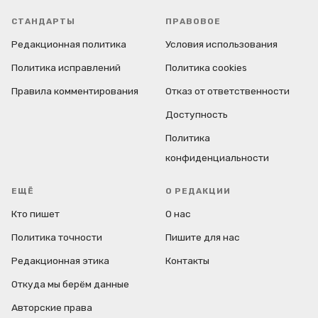
СТАНДАРТЫ
ПРАВОВОЕ
Редакционная политика
Условия использования
Политика исправлений
Политика cookies
Правила комментирования
Отказ от ответственности
Доступность
Политика
конфиденциальности
ЕЩЁ
О РЕДАКЦИИ
Кто пишет
О нас
Политика точности
Пишите для нас
Редакционная этика
Контакты
Откуда мы берём данные
Авторские права