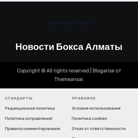
Новости Бокса Алматы
Copyright © All rights reserved
|
Blogarise
от
Themeansar
.
СТАНДАРТЫ
ПРАВОВОЕ
Редакционная политика
Условия использования
Политика исправлений
Политика cookies
Правила комментирования
Отказ от ответственности