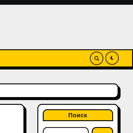
Поиск