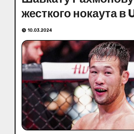
жесткого нокаута в 
10.03.2024