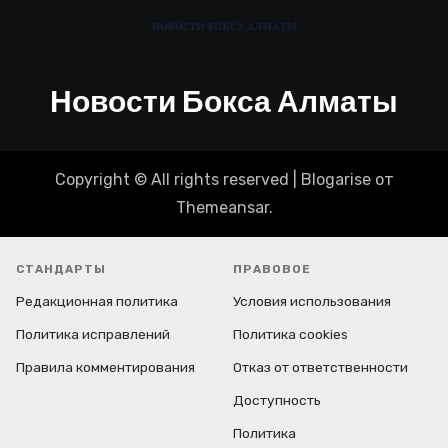
Новости Бокса Алматы
Copyright © All rights reserved
|
Blogarise
от
Themeansar
.
СТАНДАРТЫ
ПРАВОВОЕ
Редакционная политика
Условия использования
Политика исправлений
Политика cookies
Правила комментирования
Отказ от ответственности
Доступность
Политика