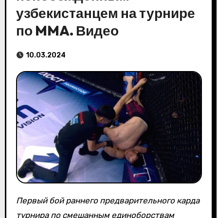
узбекистанцем на турнире
по MMA. Видео
10.03.2024
Первый бой раннего предварительного карда
турнира по смешанным единоборствам