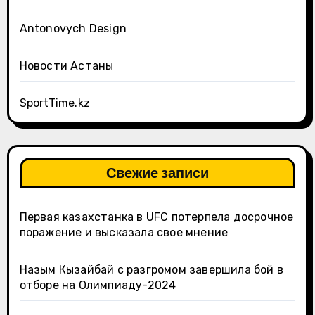
Antonovych Design
Новости Астаны
SportTime.kz
Свежие записи
Первая казахстанка в UFC потерпела досрочное
поражение и высказала свое мнение
Назым Кызайбай с разгромом завершила бой в
отборе на Олимпиаду-2024