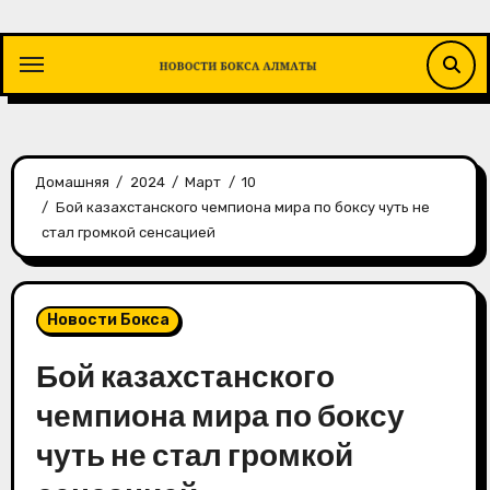
Перейти
к
содержимому
Домашняя
2024
Март
10
Бой казахстанского чемпиона мира по боксу чуть не
стал громкой сенсацией
Новости Бокса
Бой казахстанского
чемпиона мира по боксу
чуть не стал громкой