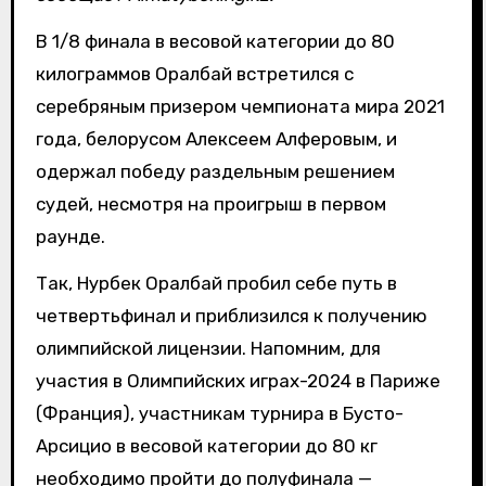
В 1/8 финала в весовой категории до 80
килограммов Оралбай встретился с
серебряным призером чемпионата мира 2021
года, белорусом Алексеем Алферовым, и
одержал победу раздельным решением
судей, несмотря на проигрыш в первом
раунде.
Так, Нурбек Оралбай пробил себе путь в
четвертьфинал и приблизился к получению
олимпийской лицензии. Напомним, для
участия в Олимпийских играх-2024 в Париже
(Франция), участникам турнира в Бусто-
Арсицио в весовой категории до 80 кг
необходимо пройти до полуфинала —