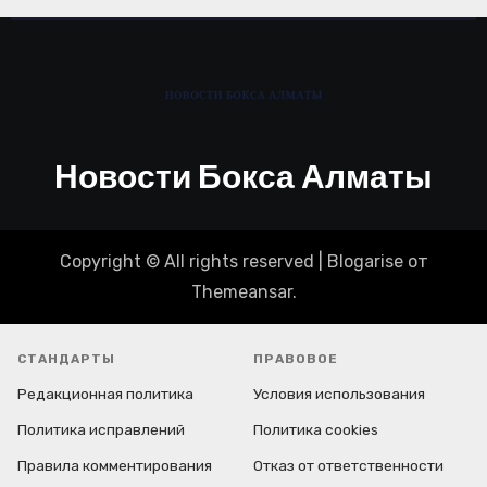
Новости Бокса Алматы
Copyright © All rights reserved
|
Blogarise
от
Themeansar
.
СТАНДАРТЫ
ПРАВОВОЕ
Редакционная политика
Условия использования
Политика исправлений
Политика cookies
Правила комментирования
Отказ от ответственности