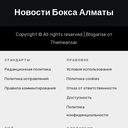
Новости Бокса Алматы
Copyright © All rights reserved
|
Blogarise
от
Themeansar
.
СТАНДАРТЫ
ПРАВОВОЕ
Редакционная политика
Условия использования
Политика исправлений
Политика cookies
Правила комментирования
Отказ от ответственности
Доступность
Политика
конфиденциальности