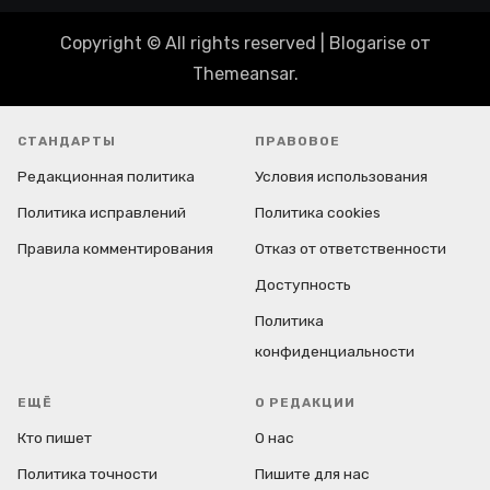
Copyright © All rights reserved
|
Blogarise
от
Themeansar
.
СТАНДАРТЫ
ПРАВОВОЕ
Редакционная политика
Условия использования
Политика исправлений
Политика cookies
Правила комментирования
Отказ от ответственности
Доступность
Политика
конфиденциальности
ЕЩЁ
О РЕДАКЦИИ
Кто пишет
О нас
Политика точности
Пишите для нас