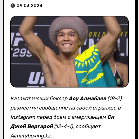
09.03.2024
Казахстанский боксер
Асу Алмабаев
(18-2)
разместил сообщение на своей странице в
Instagram перед боем с американцем
Си
Джей Вергарой
(12-4-1), сообщает
Almatyboxing.kz.