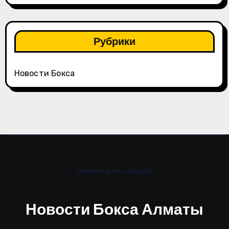
Рубрики
Новости Бокса
Новости Бокса Алматы