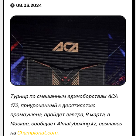
08.03.2024
Турнир по смешанным единоборствам ACA
172, приуроченный к десятилетию
промоушена, пройдет завтра, 9 марта, в
Москве, сообщает Almatyboxing.kz, ссылаясь
на
Championat.com.