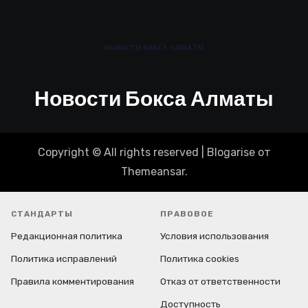
Новости Бокса Алматы
Copyright © All rights reserved
|
Blogarise
от
Themeansar
.
СТАНДАРТЫ
ПРАВОВОЕ
Редакционная политика
Условия использования
Политика исправлений
Политика cookies
Правила комментирования
Отказ от ответственности
Доступность