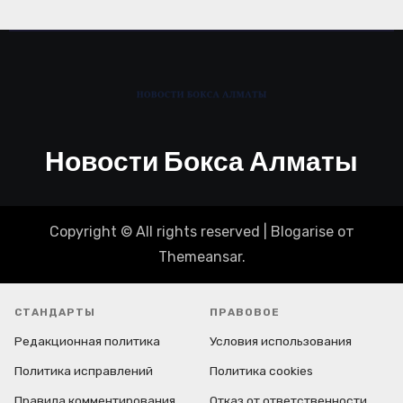
Новости Бокса Алматы
Copyright © All rights reserved
|
Blogarise
от
Themeansar
.
СТАНДАРТЫ
ПРАВОВОЕ
Редакционная политика
Условия использования
Политика исправлений
Политика cookies
Правила комментирования
Отказ от ответственности