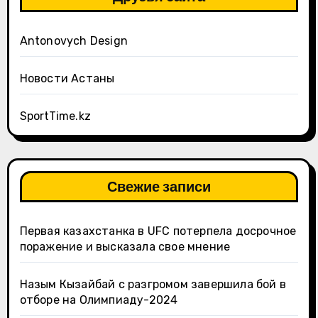
Antonovych Design
Новости Астаны
SportTime.kz
Свежие записи
Первая казахстанка в UFC потерпела досрочное
поражение и высказала свое мнение
Назым Кызайбай с разгромом завершила бой в
отборе на Олимпиаду-2024