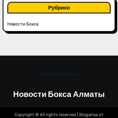
Рубрики
Новости Бокса
Новости Бокса Алматы
Copyright © All rights reserved
|
Blogarise
от