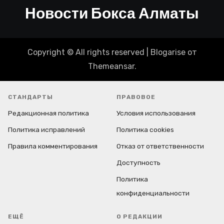
Новости Бокса Алматы
Copyright © All rights reserved
|
Blogarise
от
Themeansar
.
СТАНДАРТЫ
ПРАВОВОЕ
Редакционная политика
Условия использования
Политика исправлений
Политика cookies
Правила комментирования
Отказ от ответственности
Доступность
Политика
конфиденциальности
ЕЩЁ
О РЕДАКЦИИ