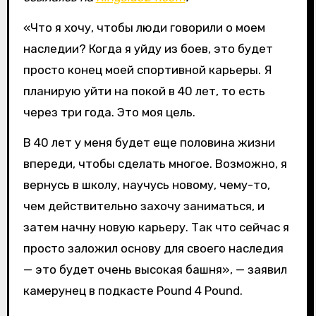
«Что я хочу, чтобы люди говорили о моем
наследии? Когда я уйду из боев, это будет
просто конец моей спортивной карьеры. Я
планирую уйти на покой в 40 лет, то есть
через три года. Это моя цель.
В 40 лет у меня будет еще половина жизни
впереди, чтобы сделать многое. Возможно, я
вернусь в школу, научусь новому, чему-то,
чем действительно захочу заниматься, и
затем начну новую карьеру. Так что сейчас я
просто заложил основу для своего наследия
— это будет очень высокая башня», — заявил
камерунец в подкасте Pound 4 Pound.