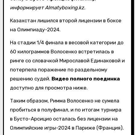
информирует Almatyboxing.kz.
Казахстан лишился второй лицензии в боксе
на Олимпиаду-2024.
На стадии 1/4 финала в весовой категории до
60 килограммов Волосенко встретилась в
ринге со словачкой Мирославой Единаковой и
потерпела поражение по раздельному
решению судей.
Видео полного поединка
доступно для просмотра ниже.
Таким образом, Римма Волосенко не сумела
пробиться в полуфинал, и по итогам турнира
в Бусто-Арсицио осталась без лицензии на
Олимпийские игры-2024 в Париже (Франция).