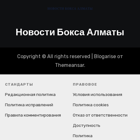
Новости Бокса Алматы
Copyright © All rights reserved
|
Blogarise
от
Themeansar
.
СТАНДАРТЫ
ПРАВОВОЕ
Редакционная политика
Условия использования
Политика исправлений
Политика cookies
Правила комментирования
Отказ от ответственности
Доступность
Политика