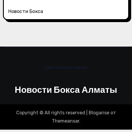
Новости Бокса
Новости Бокса Алматы
Copyright © All rights reserved
|
Blogarise
от
Themeansar
.