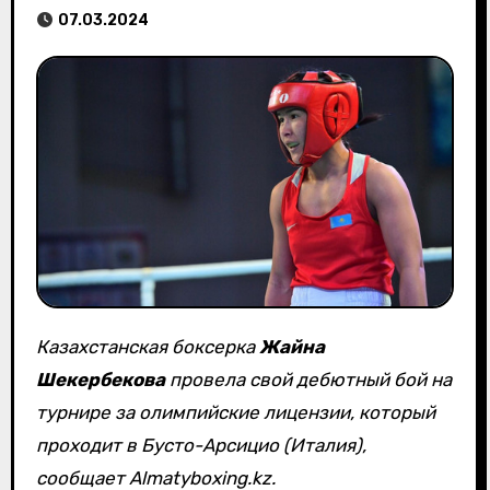
07.03.2024
Казахстанская боксерка
Жайна
Шекербекова
провела свой дебютный бой на
турнире за олимпийские лицензии, который
проходит в Бусто-Арсицио (Италия),
сообщает Almatyboxing.kz.