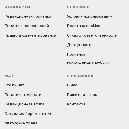
СТАНДАРТЫ
ПРАВОВОЕ
Редакционная политика
Условия использования
Политика исправлений
Политика cookies
Правила комментирования
Отказ от ответственности
Доступность
Политика
конфиденциальности
ЕЩЁ
О РЕДАКЦИИ
Кто пишет
О нас
Политика точности
Пишите для нас
Редакционная этика
Контакты
Откуда мы берём данные
Авторские права