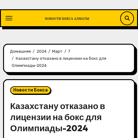
Перейти
к
содержимому
Домашняя
2024
Март
7
Казахстану отказано в лицензии на бокс для
Олимпиады-2024
Новости Бокса
Казахстану отказано в
лицензии на бокс для
Олимпиады-2024