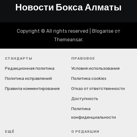
Новости Бокса Алматы
Copyright © All rights reserved
|
Blogarise
от
Themeansar
.
СТАНДАРТЫ
ПРАВОВОЕ
Редакционная политика
Условия использования
Политика исправлений
Политика cookies
Правила комментирования
Отказ от ответственности
Доступность
Политика
конфиденциальности
ЕЩЁ
О РЕДАКЦИИ