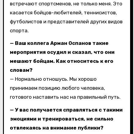
встречают спортсменов, не только меня. Это
касается бойцов-любителей, теннисистов,
футболистов и представителей других видов
спорта.
— Ваш коллега Арман Оспанов такие
мероприятия осудил и сказал, что они
мешают бойцам. Как относитесь к его
словам?
— Нормально отношусь. Мы хорошо
принимаем позицию любого человека,
готового наставить нас на правильный путь.
— У вас получается справляться с такими
эмоциями и тренироваться, не сильно
отвлекаясь на внимание публики?