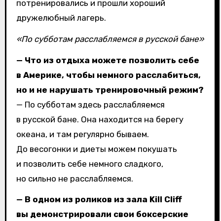
потренировались и прошли хороший
дружелюбный лагерь.
«По субботам расслабляемся в русской бане»
— Что из отдыха можете позволить себе
в Америке, чтобы немного расслабиться,
но и не нарушать тренировочный режим?
— По субботам здесь расслабляемся
в русской бане. Она находится на берегу
океана, и там регулярно бываем.
До весогонки и диеты можем покушать
и позволить себе немного сладкого,
но сильно не расслабляемся.
— В одном из роликов из зала Kill Cliff
вы демонстрировали свои боксерские