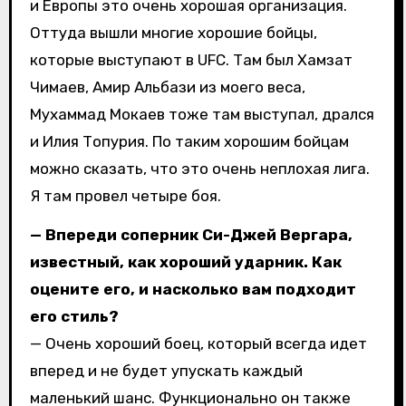
и Европы это очень хорошая организация.
Оттуда вышли многие хорошие бойцы,
которые выступают в UFC. Там был Хамзат
Чимаев, Амир Альбази из моего веса,
Мухаммад Мокаев тоже там выступал, дрался
и Илия Топурия. По таким хорошим бойцам
можно сказать, что это очень неплохая лига.
Я там провел четыре боя.
— Впереди соперник Си-Джей Вергара,
известный, как хороший ударник. Как
оцените его, и насколько вам подходит
его стиль?
— Очень хороший боец, который всегда идет
вперед и не будет упускать каждый
маленький шанс. Функционально он также