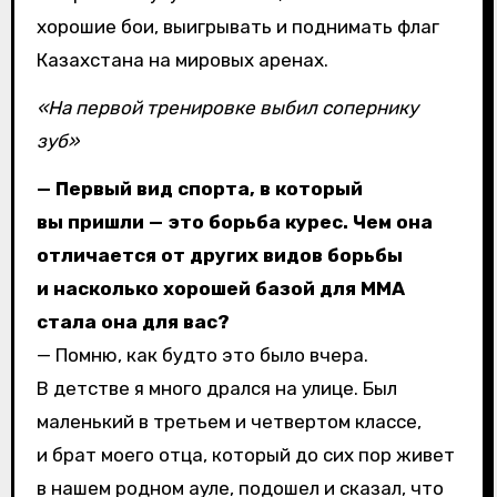
хорошие бои, выигрывать и поднимать флаг
Казахстана на мировых аренах.
«На первой тренировке выбил сопернику
зуб»
— Первый вид спорта, в который
вы пришли — это борьба курес. Чем она
отличается от других видов борьбы
и насколько хорошей базой для ММА
стала она для вас?
— Помню, как будто это было вчера.
В детстве я много дрался на улице. Был
маленький в третьем и четвертом классе,
и брат моего отца, который до сих пор живет
в нашем родном ауле, подошел и сказал, что