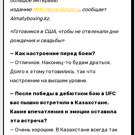
большое интервью
изданию
MMA.Metaratings.ru
, сообщает
Almatyboxing.kz.
«Готовимся в США, чтобы не отвлекали дни
рождения и свадьбы»
— Как настроение перед боем?
— Отличное. Наконец-то будем драться.
Долго к этому готовились, так что
настроение на высшем уровне.
— После победы в дебютном бою в UFC
вас пышно встретили в Казахстане.
Какие впечатления и эмоции оставила
эта встреча?
— Очень хорошие. В Казахстане всегда так