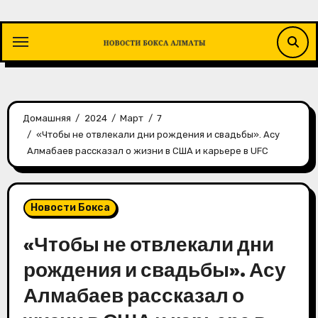
Перейти
к
содержимому
Домашняя
2024
Март
7
«Чтобы не отвлекали дни рождения и свадьбы». Асу
Алмабаев рассказал о жизни в США и карьере в UFC
Новости Бокса
«Чтобы не отвлекали дни
рождения и свадьбы». Асу
Алмабаев рассказал о