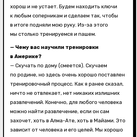
хорош и не устает. Будем находить ключи
к любым соперникам и сделаем так, чтобы
в итоге подняли мою руку. Из-за этого
мы столько тренируемся и пашем.
— Чему вас научили тренировки
в Америке?
— Скучать по дому (смеется). Скучаем
по родине, но здесь очень хорошо поставлен
тренировочный процесс. Как я ранее сказал,
ничто не отвлекает, нет никаких излишних
развлечений. Конечно, для любого человека
можно найти развлечение, если он сам
захочет, хоть в Алма-Ате, хоть в Майами. Это
зависит от человека и его целей. Мы хорошо