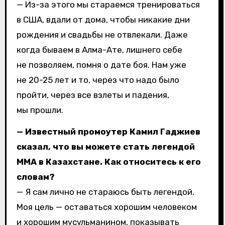
— Из-за этого мы стараемся тренироваться
в США, вдали от дома, чтобы никакие дни
рождения и свадьбы не отвлекали. Даже
когда бываем в Алма-Ате, лишнего себе
не позволяем, помня о дате боя. Нам уже
не 20-25 лет и то, через что надо было
пройти, через все взлеты и падения,
мы прошли.
— Известный промоутер Камил Гаджиев
сказал, что вы можете стать легендой
ММА в Казахстане. Как относитесь к его
словам?
— Я сам лично не стараюсь быть легендой.
Моя цель — оставаться хорошим человеком
и хорошим мусульманином, показывать