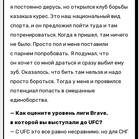
я постоянно дерусь, но открылся клуб борьбы
казакша курес. Это наш национальный вид
спорта, и он предложил пойти туда и там
потренироваться. Когда я пришел, там ничего
не было. Просто пол и меня поставили
с парнем попробовать. Я подумал, что
он хочет со мной драться и сразу выбил ему
зуб. Оказалось, что бить там нельзя и надо
просто бороться. Тогда у меня и проявился
потенциал попасть в смешанные
единоборства.
— Как оцените уровень лиги Brave,
в которой вы выступали до UFC?
— С UFC это все равно несравнимо, но для СНГ