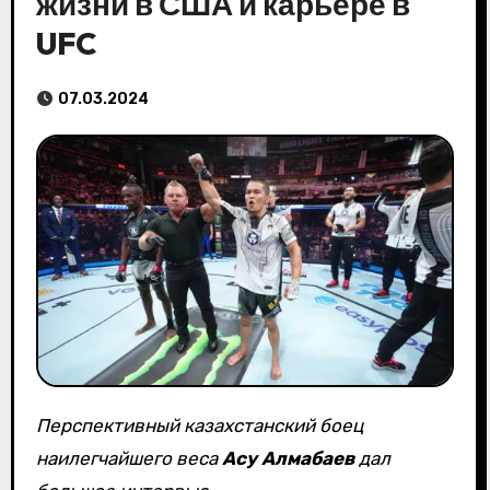
жизни в США и карьере в
UFC
07.03.2024
Перспективный казахстанский боец
наилегчайшего веса
Асу Алмабаев
дал