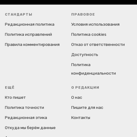
СТАНДАРТЫ
ПРАВОВОЕ
Редакционная политика
Условия использования
Политика исправлений
Политика cookies
Правила комментирования
Отказ от ответственности
Доступность
Политика
конфиденциальности
ЕЩЁ
О РЕДАКЦИИ
Кто пишет
О нас
Политика точности
Пишите для нас
Редакционная этика
Контакты
Откуда мы берём данные