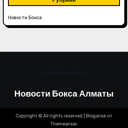
Новости Бокса
Новости Бокса Алматы
Copyright © All rights reserved
|
Blogarise
от
Themeansar
.