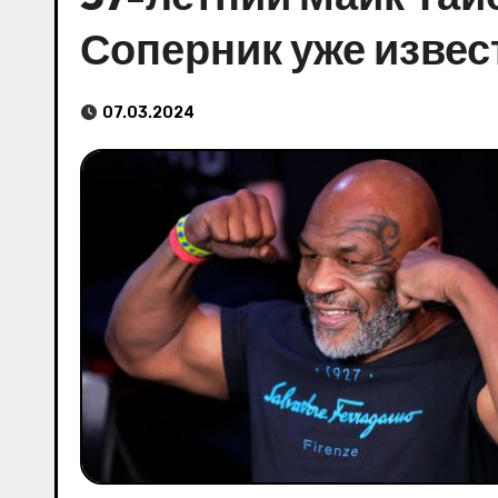
Соперник уже извес
07.03.2024