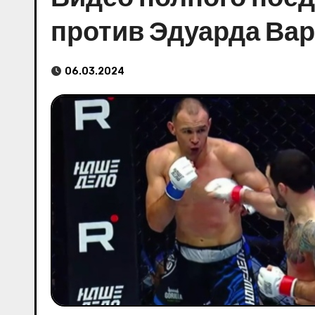
против Эдуарда Вар
06.03.2024