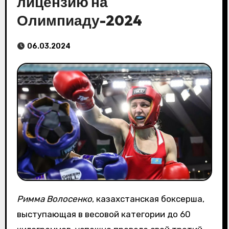
лицензию на
Олимпиаду-2024
06.03.2024
Римма Волосенко
, казахстанская боксерша,
выступающая в весовой категории до 60