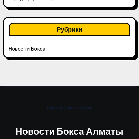
Рубрики
Новости Бокса
Новости Бокса Алматы