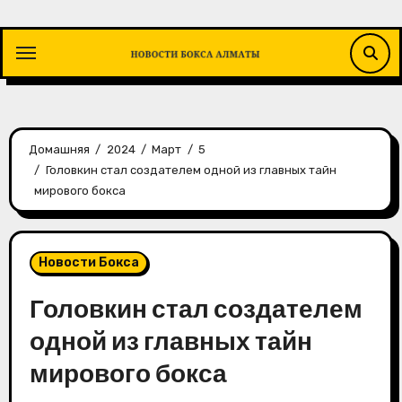
Перейти
к
содержимому
Домашняя
2024
Март
5
Головкин стал создателем одной из главных тайн
мирового бокса
Новости Бокса
Головкин стал создателем
одной из главных тайн
мирового бокса