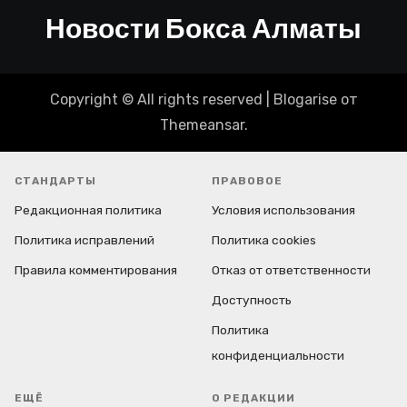
Новости Бокса Алматы
Copyright © All rights reserved
|
Blogarise
от
Themeansar
.
СТАНДАРТЫ
ПРАВОВОЕ
Редакционная политика
Условия использования
Политика исправлений
Политика cookies
Правила комментирования
Отказ от ответственности
Доступность
Политика
конфиденциальности
ЕЩЁ
О РЕДАКЦИИ