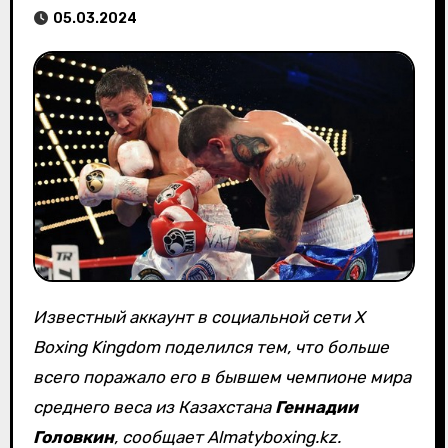
05.03.2024
Известный аккаунт в социальной сети Х
Boxing Kingdom поделился тем, что больше
всего поражало его в бывшем чемпионе мира
среднего веса из Казахстана
Геннадии
Головкин
, сообщает Almatyboxing.kz.