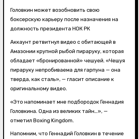
Головкин может возобновить свою
боксерскую карьеру после назначения на
должность президента НОК РК
Аккаунт ретвитнул видео с обитающей в
Амазонии крупной рыбой пираруку, которая
обладает «бронированной» чешуей. «Чешуя
пираруку непробиваема для гарпуна — она
тверда, как сталь», — гласит описание к
оригинальному видео.
«Это напоминает мне подбородок Геннадия
Головкина. Одна из великих тайн…», —
отметил Boxing Kingdom.
Напомним, что Геннадий Головкин в течение