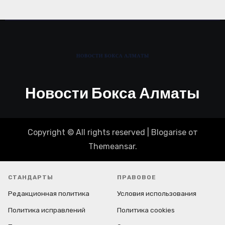
Новости Бокса Алматы
Copyright © All rights reserved
|
Blogarise
от
Themeansar
.
СТАНДАРТЫ
ПРАВОВОЕ
Редакционная политика
Условия использования
Политика исправлений
Политика cookies