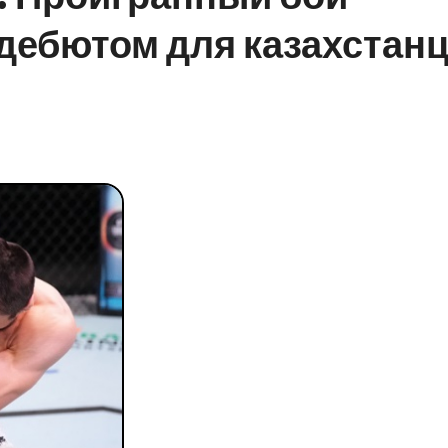
ебютом для казахстанц