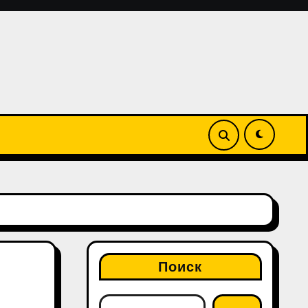
Поиск