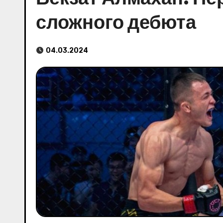
сложного дебюта
04.03.2024